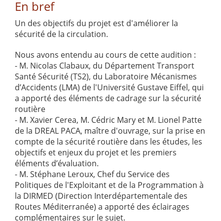
En bref
Un des objectifs du projet est d'améliorer la
sécurité de la circulation.
Nous avons entendu au cours de cette audition :
- M. Nicolas Clabaux, du Département Transport
Santé Sécurité (TS2), du Laboratoire Mécanismes
d’Accidents (LMA) de l'Université Gustave Eiffel, qui
a apporté des éléments de cadrage sur la sécurité
routière
- M. Xavier Cerea, M. Cédric Mary et M. Lionel Patte
de la DREAL PACA, maître d'ouvrage, sur la prise en
compte de la sécurité routière dans les études, les
objectifs et enjeux du projet et les premiers
éléments d’évaluation.
- M. Stéphane Leroux, Chef du Service des
Politiques de l'Exploitant et de la Programmation à
la DIRMED (Direction Interdépartementale des
Routes Méditerranée) a apporté des éclairages
complémentaires sur le sujet.