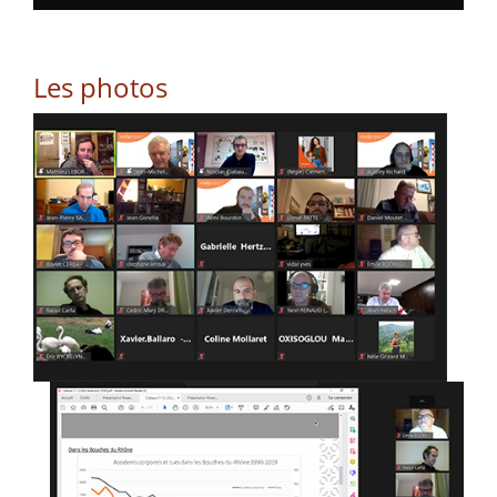
Les photos