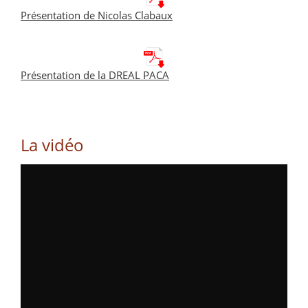
Présentation de Nicolas Clabaux
Présentation de la DREAL PACA
La vidéo