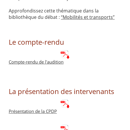
Approfondissez cette thématique dans la
bibliothèque du débat :
“Mobilités et transports”
Le compte-rendu
Compte-rendu de l'audition
La présentation des intervenants
Présentation de la CPDP