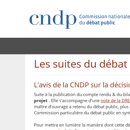
Les suites du débat
L'avis de la CNDP sur la décis
Suite à la publication du compte rendu & du bil
projet
. Elle s’accompagne d’une
note de la DR
maître d’ouvrage a retenu du débat public, pl
Commission particulière du débat public en synt
Pour mettre en lumière la manière dont cette 