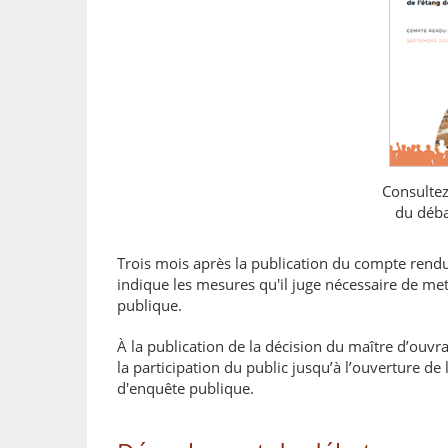
Consultez
du déba
Trois mois après la publication du compte rendu 
indique les mesures qu'il juge nécessaire de me
publique.
À la publication de la décision du maître d’ouvra
la participation du public jusqu’à l’ouverture de 
d'enquête publique.