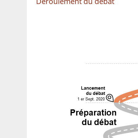
Déroulement du débat