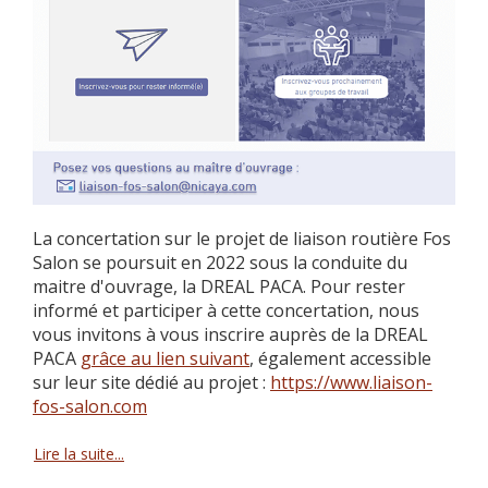
La concertation sur le projet de liaison routière Fos
Salon se poursuit en 2022 sous la conduite du
maitre d'ouvrage, la DREAL PACA. Pour rester
informé et participer à cette concertation, nous
vous invitons à vous inscrire auprès de la DREAL
PACA
grâce au lien suivant
, également accessible
sur leur site dédié au projet :
https://www.liaison-
fos-salon.com
Lire la suite...