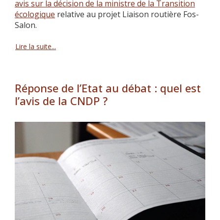
avis sur la décision de la ministre de la Transition
écologique
relative au projet Liaison routière Fos-
Salon.
Lire la suite...
Réponse de l’Etat au débat : quel est
l’avis de la CNDP ?