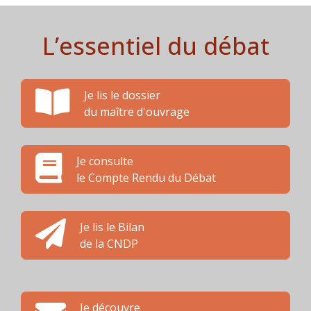
L’essentiel du débat
Je lis le dossier
du maître d'ouvrage
Je consulte
le Compte Rendu du Débat
Je lis le Bilan
de la CNDP
Je découvre