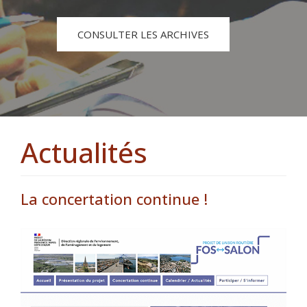
CONSULTER LES ARCHIVES
Actualités
La concertation continue !