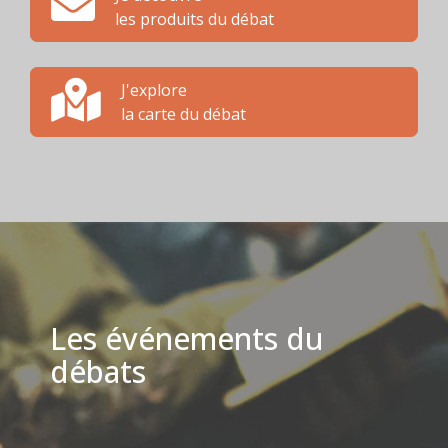
les produits du débat
J'explore
la carte du débat
Les événements du
débats