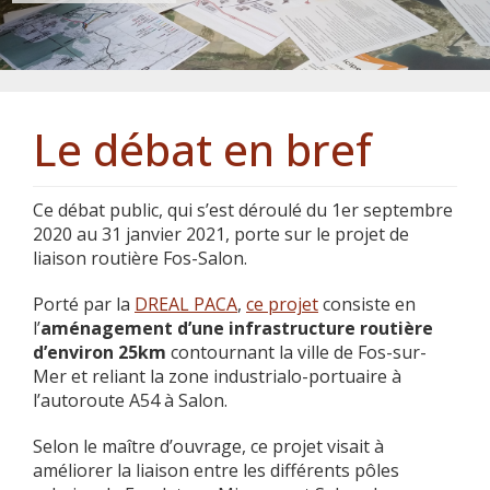
Le débat en bref
Ce débat public, qui s’est déroulé du 1er septembre
2020 au 31 janvier 2021, porte sur le projet de
liaison routière Fos-Salon.
Porté par la
DREAL PACA
,
ce projet
consiste en
l’
aménagement d’une infrastructure routière
d’environ 25km
contournant la ville de Fos-sur-
Mer et reliant la zone industrialo-portuaire à
l’autoroute A54 à Salon.
Selon le maître d’ouvrage, ce projet visait à
améliorer la liaison entre les différents pôles