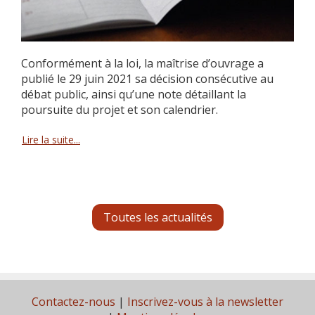
Conformément à la loi, la maîtrise d’ouvrage a
publié le 29 juin 2021 sa décision consécutive au
débat public, ainsi qu’une note détaillant la
poursuite du projet et son calendrier.
Lire la suite...
Toutes les actualités
Contactez-nous
|
Inscrivez-vous à la newsletter