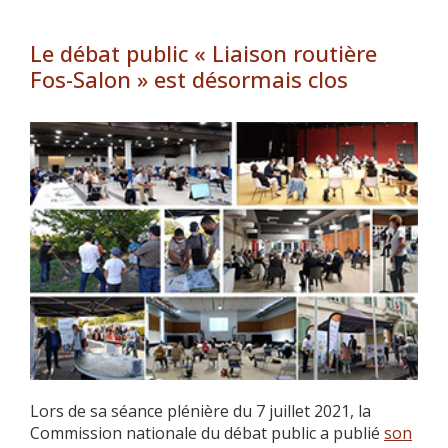
Le débat public « Liaison routière
Fos-Salon » est désormais clos
Lors de sa séance plénière du 7 juillet 2021, la
Commission nationale du débat public a publié
son