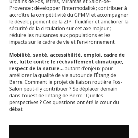
urbains de Fos, Istres, Miramas et Salon-de-
Provence ; développer l’intermodalité ; contribuer à
accroître la compétitivité du GPMM et accompagner
le développement de la ZIP ; fluidifier et améliorer la
sécurité de la circulation sur cet axe majeur ;
réduire les nuisances aux populations et les
impacts sur le cadre de vie et l’environnement.
Mobilité, santé, accessibilité, emploi, cadre de
vie, lutte contre le réchauffement climatique,
respect de la nature…
autant d’enjeux pour
améliorer la qualité de vie autour de l’Étang de
Berre. Comment le projet de liaison routière Fos-
Salon peut-il y contribuer ? Se déplacer demain
dans l'ouest de l'étang de Berre : Quelles
perspectives ? Ces questions ont été le cœur du
débat.