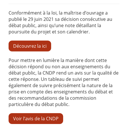
Conformément à la loi, la maîtrise d’ouvrage a
publié le 29 juin 2021 sa décision consécutive au
débat public, ainsi qu’une note détaillant la
poursuite du projet et son calendrier.
Découvrez la ici
Pour mettre en lumière la manière dont cette
décision répond ou non aux enseignements du
débat public, la CNDP rend un avis sur la qualité de
cette réponse. Un tableau de suivi permet
également de suivre précisément la nature de la
prise en compte des enseignements du débat et
des recommandations de la commission
particulière du débat public.
Voir l’avis de la CNDP