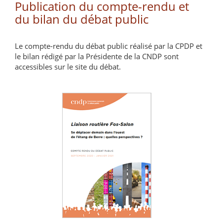
Publication du compte-rendu et
du bilan du débat public
Le compte-rendu du débat public réalisé par la CPDP et
le bilan rédigé par la Présidente de la CNDP sont
accessibles sur le site du débat.