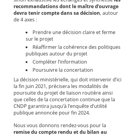
recommandations dont le maître d’ouvrage
devra tenir compte dans sa décision
, autour
de 4 axes :
Prendre une décision claire et ferme
sur le projet
Réaffirmer la cohérence des politiques
publiques autour du projet
Compléter l’information
Poursuivre la concertation
La décision ministérielle, qui doit intervenir d’ici
la fin juin 2021, précisera les modalités de
poursuite du projet de liaison routière ainsi
que celles de la concertation continue que la
CNDP garantira jusqu’à l’enquête d’utilité
publique annoncée pour fin 2024.
Nous vous donnons rendez-vous pour la
remise du compte rendu et du bilan au