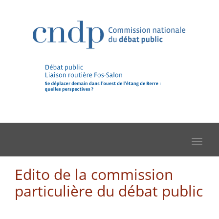
Toggle
navigat
Edito de la commission
particulière du débat public