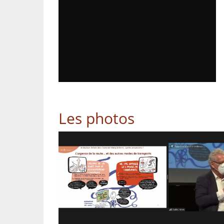
Les photos