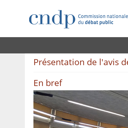
Présentation de l'avis de
En bref