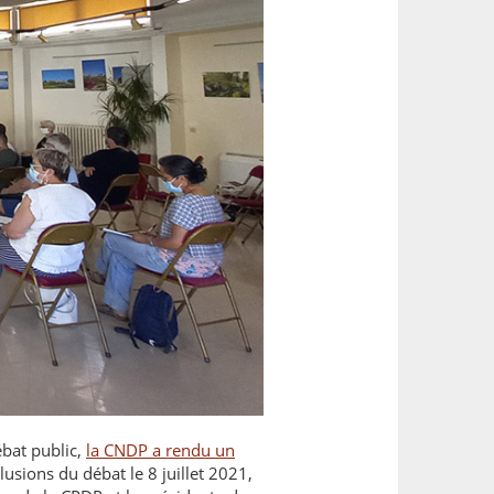
bat public,
la CNDP a rendu un
clusions du débat le 8 juillet 2021,