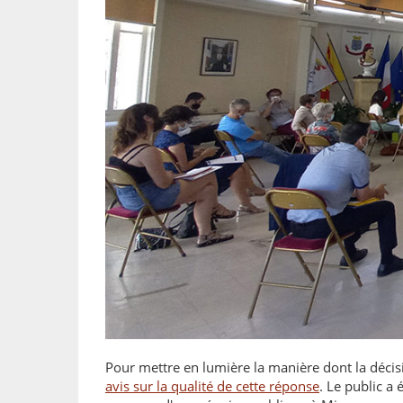
Pour mettre en lumière la manière dont la déc
avis sur la qualité de cette réponse
. Le public a 