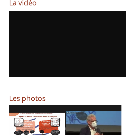
La vidéo
Les photos