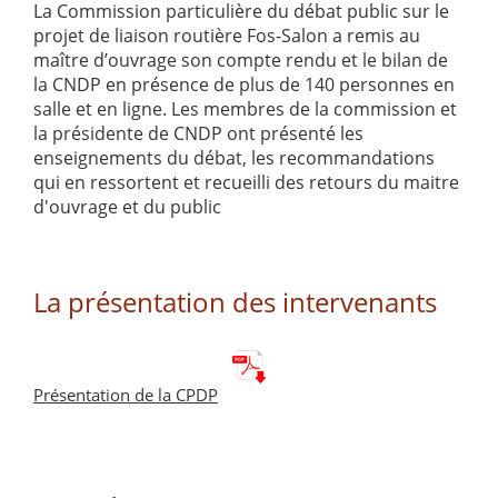
La Commission particulière du débat public sur le
projet de liaison routière Fos-Salon a remis au
maître d’ouvrage son compte rendu et le bilan de
la CNDP en présence de plus de 140 personnes en
salle et en ligne. Les membres de la commission et
la présidente de CNDP ont présenté les
enseignements du débat, les recommandations
qui en ressortent et recueilli des retours du maitre
d'ouvrage et du public
La présentation des intervenants
Présentation de la CPDP