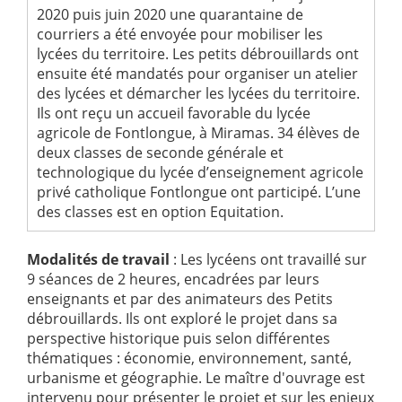
2020 puis juin 2020 une quarantaine de
courriers a été envoyée pour mobiliser les
lycées du territoire. Les petits débrouillards ont
ensuite été mandatés pour organiser un atelier
des lycées et démarcher les lycées du territoire.
Ils ont reçu un accueil favorable du lycée
agricole de Fontlongue, à Miramas. 34 élèves de
deux classes de seconde générale et
technologique du lycée d’enseignement agricole
privé catholique Fontlongue ont participé. L’une
des classes est en option Equitation.
Modalités de travail
: Les lycéens ont travaillé sur
9 séances de 2 heures, encadrées par leurs
enseignants et par des animateurs des Petits
débrouillards. Ils ont exploré le projet dans sa
perspective historique puis selon différentes
thématiques : économie, environnement, santé,
urbanisme et géographie. Le maître d'ouvrage est
intervenu pour présenter le projet et sur les enjeux