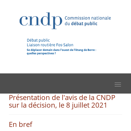
Toggle
navigat
Présentation de l'avis de la CNDP
sur la décision, le 8 juillet 2021
En bref