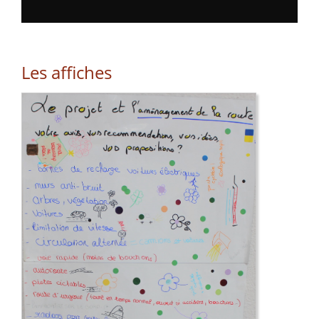
Les affiches