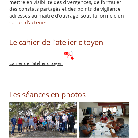
mettre en visibilité des divergences, de formuler
des constats partagés et des points de vigilance
adressés au maître d’ouvrage, sous la forme d’un
cahier d’acteurs
.
Le cahier de l'atelier citoyen
Cahier de l'atelier citoyen
Les séances en photos