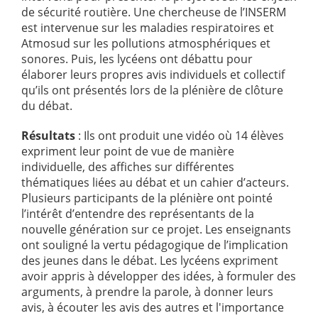
de sécurité routière. Une chercheuse de l’INSERM
est intervenue sur les maladies respiratoires et
Atmosud sur les pollutions atmosphériques et
sonores. Puis, les lycéens ont débattu pour
élaborer leurs propres avis individuels et collectif
qu’ils ont présentés lors de la plénière de clôture
du débat.
Résultats
: Ils ont produit une vidéo où 14 élèves
expriment leur point de vue de manière
individuelle, des affiches sur différentes
thématiques liées au débat et un cahier d’acteurs.
Plusieurs participants de la plénière ont pointé
l’intérêt d’entendre des représentants de la
nouvelle génération sur ce projet. Les enseignants
ont souligné la vertu pédagogique de l’implication
des jeunes dans le débat. Les lycéens expriment
avoir appris à développer des idées, à formuler des
arguments, à prendre la parole, à donner leurs
avis, à écouter les avis des autres et l'importance