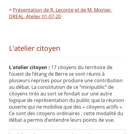
>
Présentation de R. Leconte et de M. Moinier,
DREAL, Atelier 01-07-20
L'atelier citoyen
L'atelier citoyen :
17 citoyens du territoire de
l’ouest de l’étang de Berre se sont réunis à
plusieurs reprises pour produire une contribution
au débat. La constitution de ce “minipublic” de
citoyens tirés au sort se fondait sur une autre
logique de représentation du public que la réunion
ouverte qui ne mobilise que des « citoyens actifs ».
Ce sont des citoyens ordinaires : cette modalité du
débat a permis d’entendre leurs points de vue.