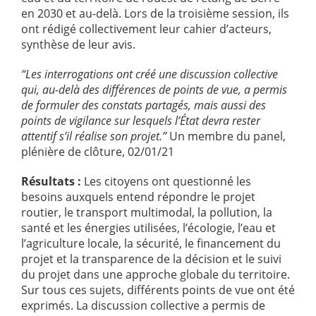
en 2030 et au-delà. Lors de la troisième session, ils
ont rédigé collectivement leur cahier d’acteurs,
synthèse de leur avis.
“Les interrogations ont créé une discussion collective
qui, au-delà des différences de points de vue, a permis
de formuler des constats partagés, mais aussi des
points de vigilance sur lesquels l’État devra rester
attentif s’il réalise son projet.”
Un membre du panel,
plénière de clôture, 02/01/21
Résultats :
Les citoyens ont questionné les
besoins auxquels entend répondre le projet
routier, le transport multimodal, la pollution, la
santé et les énergies utilisées, l’écologie, l’eau et
l’agriculture locale, la sécurité, le financement du
projet et la transparence de la décision et le suivi
du projet dans une approche globale du territoire.
Sur tous ces sujets, différents points de vue ont été
exprimés. La discussion collective a permis de