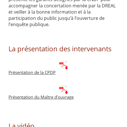
accompagner la concertation menée par la DREAL
et veiller à la bonne information et à la
participation du public jusqu’à l’ouverture de
l’enquête publique.
La présentation des intervenants
Présentation de la CPDP
Présentation du Maître d'ouvrage
La vidéo