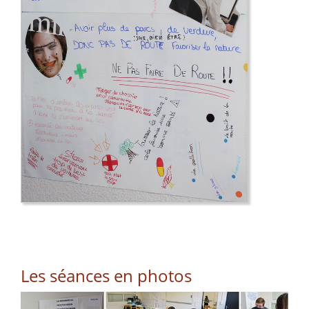
Les séances en photos