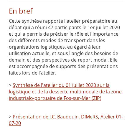
En bref
Cette synthèse rapporte l'atelier préparatoire au
débat qui a réuni 47 participants le 1er juillet 2020
et qui a permis de préciser le rôle et l'importance
des différents modes de transport dans les
organisations logistiques, eu égard à leur
utilisation actuelle, et sous l'angle des besoins de
demain et des perspectives de report modal. Elle
est accompagnée de supports des présentations
faites lors de l'atelier.
>
Synthèse de l'atelier du 01 juillet 2020 sur la
logistique et de la desserte multimodale de la zone
industrialo-portuaire de Fos-sur-Mer (ZIP)
>
Présentation de J.C. Baudouin, DIMeRS, Atelier 01-
07-20