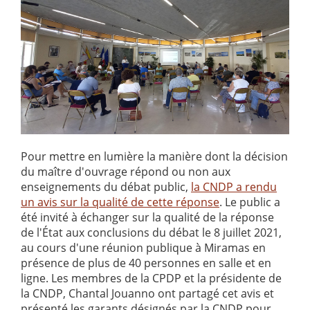
Pour mettre en lumière la manière dont la décision
du maître d'ouvrage répond ou non aux
enseignements du débat public,
la CNDP a rendu
un avis sur la qualité de cette réponse
. Le public a
été invité à échanger sur la qualité de la réponse
de l'État aux conclusions du débat le 8 juillet 2021,
au cours d'une réunion publique à Miramas en
présence de plus de 40 personnes en salle et en
ligne. Les membres de la CPDP et la présidente de
la CNDP, Chantal Jouanno ont partagé cet avis et
présenté les garants désignés par la CNDP pour