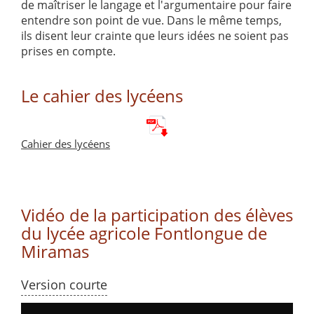
de maîtriser le langage et l'argumentaire pour faire
entendre son point de vue. Dans le même temps,
ils disent leur crainte que leurs idées ne soient pas
prises en compte.
Le cahier des lycéens
Cahier des lycéens
Vidéo de la participation des élèves
du lycée agricole Fontlongue de
Miramas
Version courte