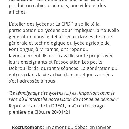
produit un cahier d’acteurs, une vidéo et des
affiches.
L’atelier des lycéens : La CPDP a sollicité la
participation de lycéens pour impliquer la nouvelle
génération dans le débat. Deux classes de 2nde
générale et technologique du lycée agricole de
Fontlongue, à Miramas, ont répondu
favorablement. Ils ont travaillé sur le projet avec
leurs enseignants et l’association Les petits
Débrouillards, durant 9 séances. La génération qui
entrera dans la vie active dans quelques années
s’est adressée à nous.
“Le témoignage des lycéens (...) est important dans le
sens où il interpelle notre vision du monde de demain.”
Représentant de la DREAL, maître d’ouvrage,
plénière de Clôture 20/01/21
Recrutement
: En amont du débat, en janvier