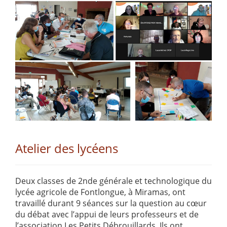
Atelier des lycéens
Deux classes de 2nde générale et technologique du
lycée agricole de Fontlongue, à Miramas, ont
travaillé durant 9 séances sur la question au cœur
du débat avec l’appui de leurs professeurs et de
l’association Les Petits Débrouillards. Ils ont